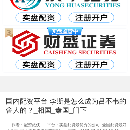
国内配资平台 李斯是怎么成为吕不韦的
舍人的？_相国_秦国_门下
作者：配资旅侠
平台：实盘配资最优秀的公司_全国配资最好