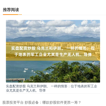
推荐阅读
实盘配资炒股 乌克兰和伊朗。 一样的情形：位于地表的军工企
业尤其是生产无人机、导弹
股票投资平台 炒股必备：哪款炒股软件更胜一筹？