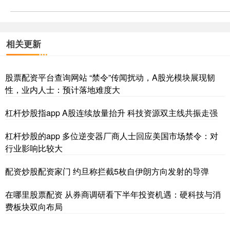
相关更新
股票配资平台查询网站 “禁令”传闻扰动，A股光模块展现韧
性，业内人士：预计落地难度大
杠杆炒股指app A股连续放量抬升 科技资源双主线共振走强
杠杆炒股的app 多位逆变器厂商人士回应美国市场禁令：对
行业影响比较大
配资炒股配资家门 约旦称拦截5枚自伊朗方向发射的导弹
在哪里股票配资 从券商调研看下半年投资机遇：硬科技与消
费板块双向布局