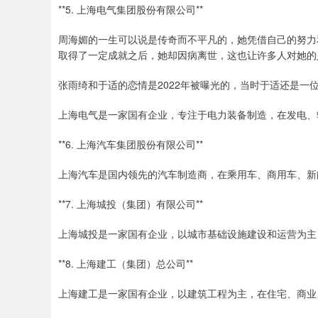
**5. 上海电气集团股份有限公司**
周海媚的一生可以说是传奇而不平凡的，她凭借自己的努力
取得了一定成就之后，她却因病离世，这也让许多人对她的
张雨绮和于适的恋情是2022年被曝光的，当时于适还是
上海电气是一家国有企业，专注于电力装备制造，在发电、
**6. 上海汽车集团股份有限公司**
上海汽车是国内领先的汽车制造商，在乘用车、商用车、新
**7. 上海城投（集团）有限公司**
上海城投是一家国有企业，以城市基础设施建设和运营为主
**8. 上海建工（集团）总公司**
上海建工是一家国有企业，以建筑工程为主，在住宅、商业