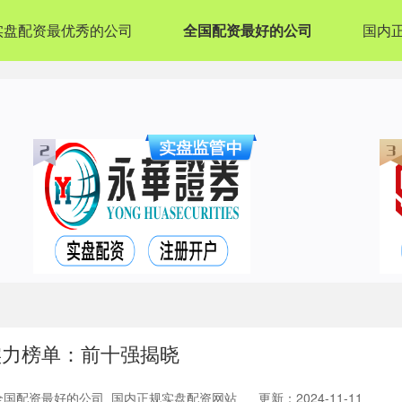
实盘配资最优秀的公司
全国配资最好的公司
国内
实力榜单：前十强揭晓
全国配资最好的公司_国内正规实盘配资网站
更新：2024-11-11