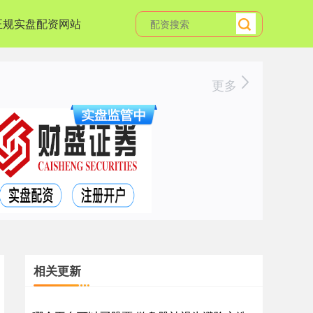
正规实盘配资网站
更多
相关更新