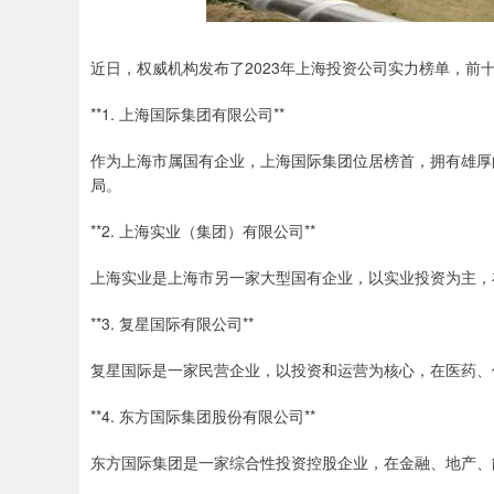
近日，权威机构发布了2023年上海投资公司实力榜单，前
**1. 上海国际集团有限公司**
作为上海市属国有企业，上海国际集团位居榜首，拥有雄厚
局。
**2. 上海实业（集团）有限公司**
上海实业是上海市另一家大型国有企业，以实业投资为主，
**3. 复星国际有限公司**
复星国际是一家民营企业，以投资和运营为核心，在医药、
**4. 东方国际集团股份有限公司**
东方国际集团是一家综合性投资控股企业，在金融、地产、