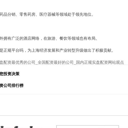
药品分销、零售药房、医疗器械等领域处于领先地位。
外拥有广泛的酒店网络，在旅游、餐饮等领域也有布局。
是正规平台吗，为上海经济发展和产业转型升级做出了积极贡献。
盘配资最优秀的公司_全国配资最好的公司_国内正规实盘配资网站观点
您投资决策
投资公司排行榜