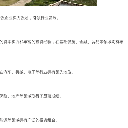
十强企业实力强劲，引领行业发展。
的资本实力和丰富的投资经验，在基础设施、金融、贸易等领域均有布
在汽车、机械、电子等行业拥有领先地位。
保险、地产等领域取得了显著成绩。
能源等领域拥有广泛的投资组合。