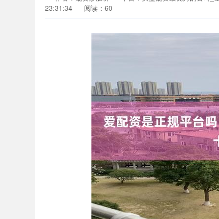
23:31:34
阅读：60