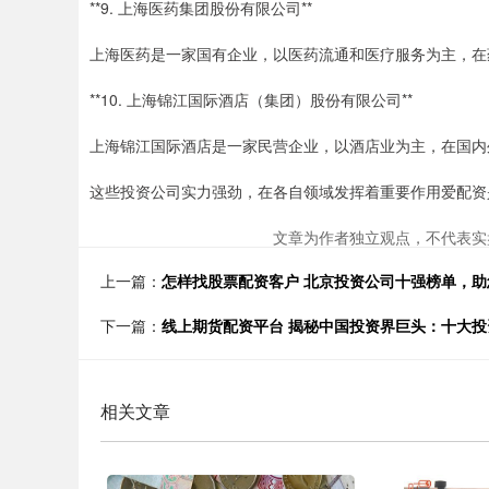
**9. 上海医药集团股份有限公司**
上海医药是一家国有企业，以医药流通和医疗服务为主，在
**10. 上海锦江国际酒店（集团）股份有限公司**
上海锦江国际酒店是一家民营企业，以酒店业为主，在国内
这些投资公司实力强劲，在各自领域发挥着重要作用爱配资
文章为作者独立观点，不代表实
上一篇：
怎样找股票配资客户 北京投资公司十强榜单，助
下一篇：
线上期货配资平台 揭秘中国投资界巨头：十大
相关文章