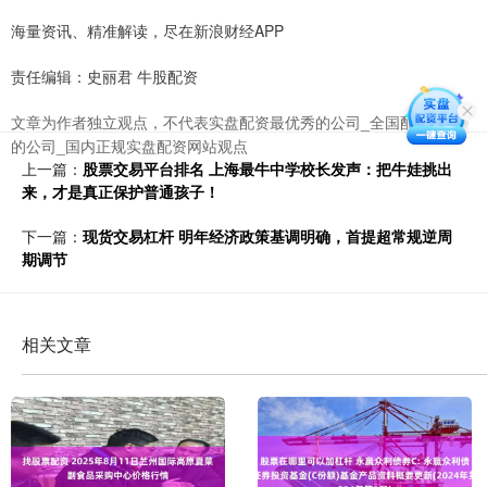
海量资讯、精准解读，尽在新浪财经APP
责任编辑：史丽君 牛股配资
文章为作者独立观点，不代表实盘配资最优秀的公司_全国配资最好
的公司_国内正规实盘配资网站观点
上一篇：
股票交易平台排名 上海最牛中学校长发声：把牛娃挑出
来，才是真正保护普通孩子！
下一篇：
现货交易杠杆 明年经济政策基调明确，首提超常规逆周
期调节
相关文章