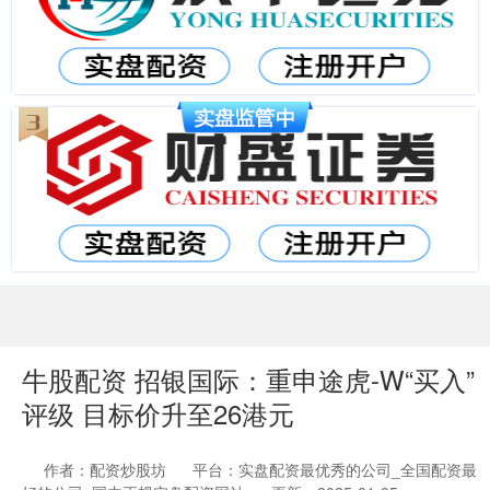
牛股配资 招银国际：重申途虎-W“买入”
评级 目标价升至26港元
作者：配资炒股坊
平台：实盘配资最优秀的公司_全国配资最