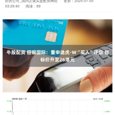
好的公司_国内正规实盘配资网站
更新：2025-01-05
03:29:40
阅读：89