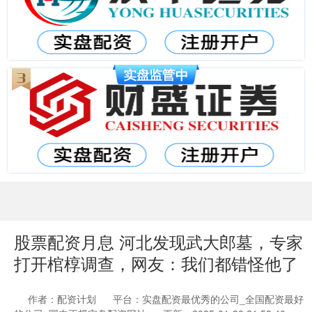
股票配资月息 河北发现武大郎墓，专家
打开棺椁调查，网友：我们都错怪他了
作者：配资计划
平台：实盘配资最优秀的公司_全国配资最好