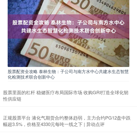
股票配资全攻略 泰林生物：子公司与南方水中心共建水生态智慧
化检测技术联合创新中心
股票里面的杠杆 稳健医疗布局国际市场 收购GRI打造全球化韧
性供应链
正规股票平台 液化气期货合约整体趋弱，主力合约PG12盘中跌
幅超3.5%，价格至4330元每吨一线之下 | 异动点评