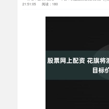
21:51:05
阅读：180