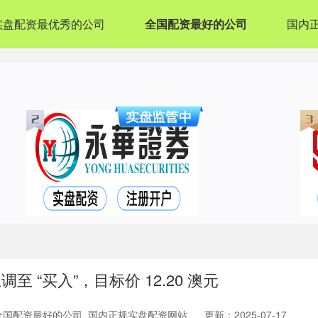
实盘配资最优秀的公司
全国配资最好的公司
国内
 “买入”，目标价 12.20 澳元
全国配资最好的公司_国内正规实盘配资网站
更新：2025-07-17