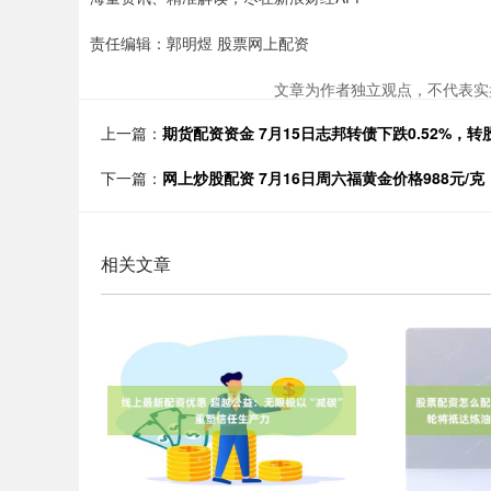
责任编辑：郭明煜 股票网上配资
文章为作者独立观点，不代表实
上一篇：
期货配资资金 7月15日志邦转债下跌0.52%，转股
下一篇：
网上炒股配资 7月16日周六福黄金价格988元/克
相关文章