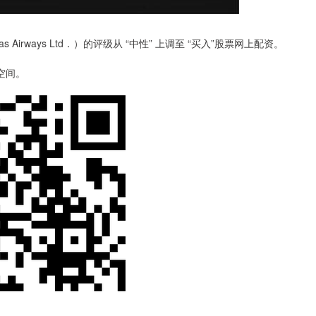
 Airways Ltd．）的评级从 “中性” 上调至 “买入”股票网上配资。
空间。