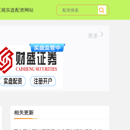
正规实盘配资网站
更多
相关更新