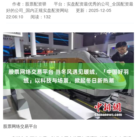
作者：股票配资驿
平台：实盘配资最优秀的公司_全国配资最
好的公司_国内正规实盘配资网站
更新：2025-12-05
22:06:10
阅读：132
股票网络交易平台