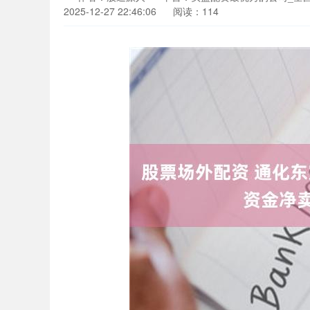
2025-12-27 22:46:06
阅读：114