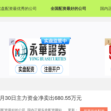
实盘配资最优秀的公司
全国配资最好的公司
国内
月30日主力资金净卖出680.55万元
国配资最好的公司_国内正规实盘配资网站
更新：
股票场外配资