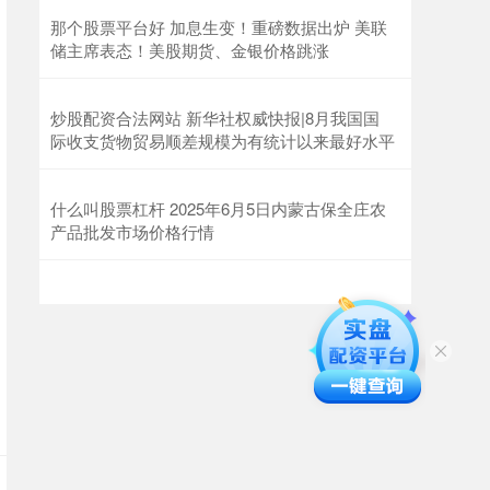
那个股票平台好 加息生变！重磅数据出炉 美联
储主席表态！美股期货、金银价格跳涨
炒股配资合法网站 新华社权威快报|8月我国国
际收支货物贸易顺差规模为有统计以来最好水平
什么叫股票杠杆 2025年6月5日内蒙古保全庄农
产品批发市场价格行情