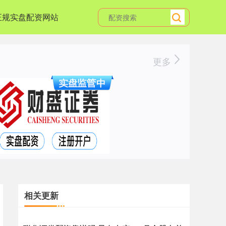
正规实盘配资网站
更多
相关更新