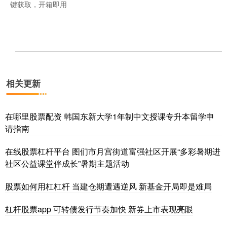
键获取，开箱即用
相关更新
在哪里股票配资 韩国东新大学1年制中文授课专升本留学申
请指南
在线股票杠杆平台 图们市月宫街道富强社区开展“多彩暑期进
社区公益课堂伴成长”暑期主题活动
股票如何用杠杠杆 当建仓期遭遇逆风 新基金开局即是难局
杠杆股票app 可转债发行节奏加快 新券上市表现亮眼