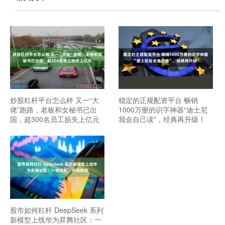
炒股杠杆平台怎么样 又一“大
稳定的正规配资平台 畅销
佬”跑路，老板和女秘书已出
1000万册的识字神器“迪士尼
国，超300名员工损失上亿元
我会自己读”，经典再升级！
股市如何杠杆 DeepSeek 系列
新模型上线华为昇腾社区：一