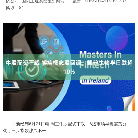
的公司_国内正规实盘配资网站
更新：2024-09-20 20:36:37
阅读：94
中新经纬8月21日电 周三牛股配资下载，A股市场早盘震荡分
化，三大指数涨跌不一。