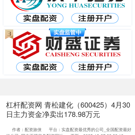
杠杆配资网 青松建化（600425）4月30
日主力资金净卖出178.98万元
作者：配资旅侠
平台：实盘配资最优秀的公司_全国配资最好