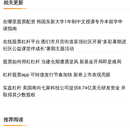
相关更新
在哪里股票配资 韩国东新大学1年制中文授课专升本留学申
请指南
在线股票杠杆平台 图们市月宫街道富强社区开展“多彩暑期进
社区公益课堂伴成长”暑期主题活动
股票如何用杠杠杆 当建仓期遭遇逆风 新基金开局即是难局
杠杆股票app 可转债发行节奏加快 新券上市表现亮眼
实盘杠杆 美国将向七家科技公司提供8.74亿美元研发资金 并
取得其少数股权
推荐阅读