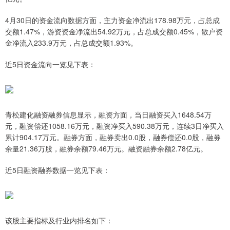
4月30日的资金流向数据方面，主力资金净流出178.98万元，占总成
交额1.47%，游资资金净流出54.92万元，占总成交额0.45%，散户资
金净流入233.9万元，占总成交额1.93%。
近5日资金流向一览见下表：
青松建化融资融券信息显示，融资方面，当日融资买入1648.54万
元，融资偿还1058.16万元，融资净买入590.38万元，连续3日净买入
累计904.17万元。融券方面，融券卖出0.0股，融券偿还0.0股，融券
余量21.36万股，融券余额79.46万元。融资融券余额2.78亿元。
近5日融资融券数据一览见下表：
该股主要指标及行业内排名如下：