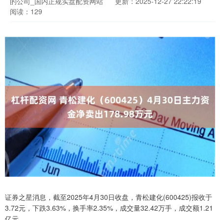
的公司_国内正规实盘配资网站
更新：2025-12-27 22:22:19
阅读：129
证券之星消息，截至2025年4月30日收盘，青松建化(600425)报收于
3.72元，下跌3.63%，换手率2.35%，成交量32.42万手，成交额1.21
亿元。