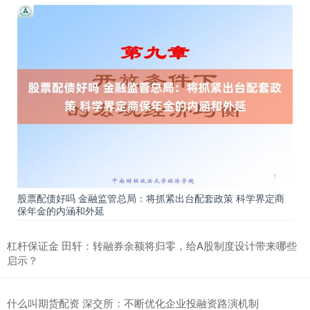
股票配债好吗 金融监管总局：将抓紧出台配套政策 科学界定商
保年金的内涵和外延
杠杆保证金 田轩：转融券余额将归零，给A股制度设计带来哪些
启示？
什么叫期货配资 深交所：不断优化企业投融资路演机制