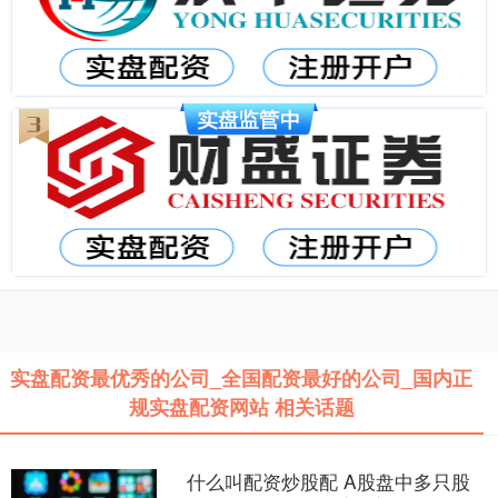
实盘配资最优秀的公司_全国配资最好的公司_国内正
规实盘配资网站 相关话题
什么叫配资炒股配 A股盘中多只股