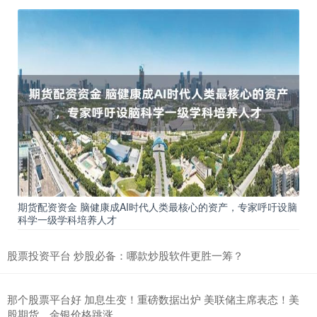
期货配资资金 脑健康成AI时代人类最核心的资产，专家呼吁设脑
科学一级学科培养人才
股票投资平台 炒股必备：哪款炒股软件更胜一筹？
那个股票平台好 加息生变！重磅数据出炉 美联储主席表态！美
股期货、金银价格跳涨