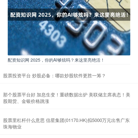
配资知识网 2025，你的AI够炫吗？来这里亮绝活！
股票投资平台 炒股必备：哪款炒股软件更胜一筹？
那个股票平台好 加息生变！重磅数据出炉 美联储主席表态！美
股期货、金银价格跳涨
股票里杠杆什么意思 信星集团(01170.HK)拟5000万元出售广东
珠海物业