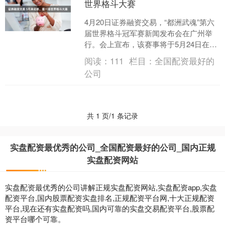
世界格斗大赛
4月20日证券融资交易，“都洲武魂”第六
届世界格斗冠军赛新闻发布会在广州举
行。会上宣布，该赛事将于5月24日在广
州花都体育馆正式开赛。 在过往比赛
阅读：
111
栏目：
全国配资最好的
中，来自世界各....
公司
共 1 页/1 条记录
实盘配资最优秀的公司_全国配资最好的公司_国内正规
实盘配资网站
实盘配资最优秀的公司讲解正规实盘配资网站,实盘配资app,实盘
配资平台,国内股票配资实盘排名,正规配资平台网,十大正规配资
平台,现在还有实盘配资吗,国内可靠的实盘交易配资平台,股票配
资平台哪个可靠。