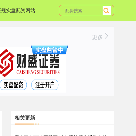
正规实盘配资网站
更多
相关更新