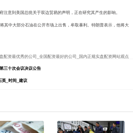
注意到美国总统关于双边贸易的声明，正在研究其产生的影响。
将其中大部分石油在公开市场上出售，牟取暴利。特朗普表示，他将大
盘配资最优秀的公司_全国配资最好的公司_国内正规实盘配资网站观点
会第三十次会议决议公告
石英_时间_建议