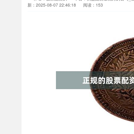
新：2025-08-07 22:46:18
阅读：153