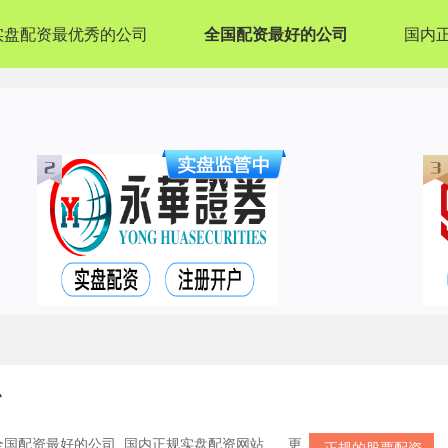
实盘配资最优秀的公司
全国配资最好的公司
国内
胁
全国配资最好的公司_国内正规实盘配资网站
更
正规的股票配资