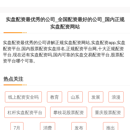
实盘配资最优秀的公司_全国配资最好的公司_国内正规
实盘配资网站
实盘配资最优秀的公司讲解正规实盘配资网站,实盘配资app,实盘
配资平台,国内股票配资实盘排名,正规配资平台网,十大正规配资
平台,现在还有实盘配资吗,国内可靠的实盘交易配资平台,股票配
资平台哪个可靠。
热点关注
线上配资安全吗
教育
山系
发展
浪漫
杠杆实盘配资平台
攀枝花股票配资
重庆股票配资
7月
消费
发布
推出