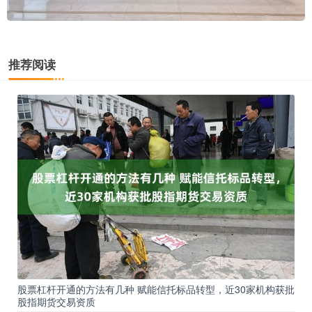
推荐阅读
股票杠杆开通的方法有几种 赋能信托标品转型，近30家机构获批
股指期货交易资质