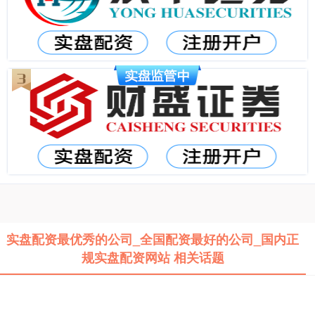
实盘配资最优秀的公司_全国配资最好的公司_国内正
规实盘配资网站 相关话题