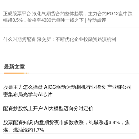
正规股票平台 液化气期货合约整体趋弱，主力合约PG12盘中跌
幅超3.5%，价格至4330元每吨一线之下 | 异动点评
什么叫期货配资 深交所：不断优化企业投融资路演机制
最新文章
股票主力怎么操盘 AIGC驱动运动相机行业增长 产业链公司
密集布局光学与AI芯片
配资炒股线上开户 AI大模型迈向分时定价
股票配资知识 内盘期货夜市多数收涨，纯碱涨超3.4%，焦
煤、燃油涨约1.7%